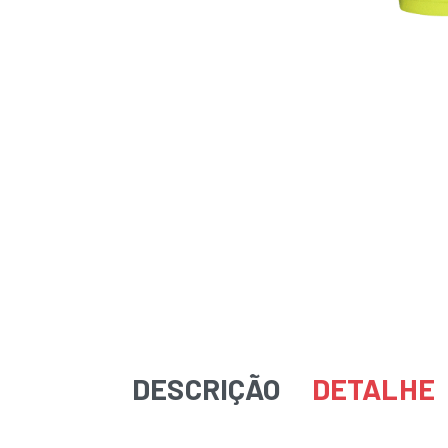
DESCRIÇÃO
DETALHE