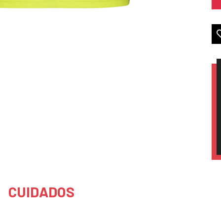
CUIDADOS