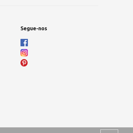
Segue-nos