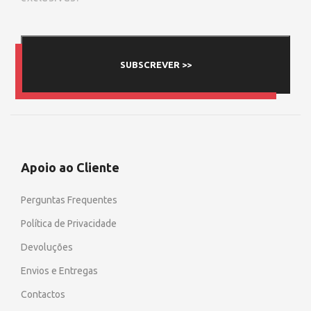
SUBSCREVER >>
Apoio ao Cliente
Perguntas Frequentes
Política de Privacidade
Devoluções
Envios e Entregas
Contactos