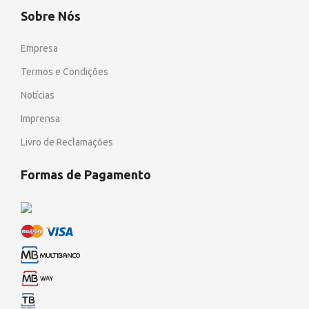
Sobre Nós
Empresa
Termos e Condições
Notícias
Imprensa
Livro de Reclamações
Formas de Pagamento