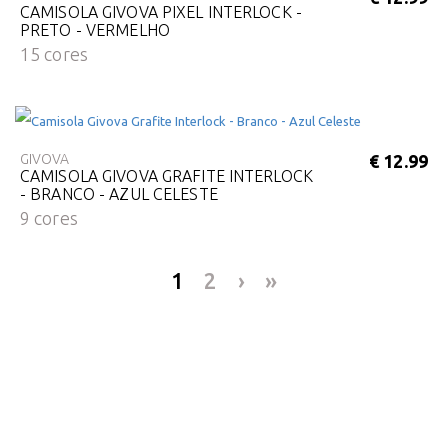
CAMISOLA GIVOVA PIXEL INTERLOCK -
PRETO - VERMELHO
15 cores
GIVOVA
€ 12.99
CAMISOLA GIVOVA GRAFITE INTERLOCK
- BRANCO - AZUL CELESTE
9 cores
1
2
›
»