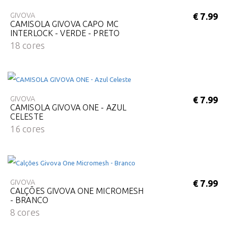
GIVOVA
€ 7.99
CAMISOLA GIVOVA CAPO MC
INTERLOCK - VERDE - PRETO
18 cores
GIVOVA
€ 7.99
CAMISOLA GIVOVA ONE - AZUL
CELESTE
16 cores
GIVOVA
€ 7.99
CALÇÕES GIVOVA ONE MICROMESH
- BRANCO
8 cores