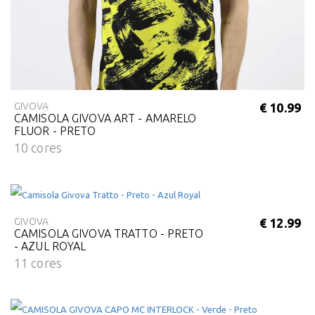
GIVOVA
€ 10.99
CAMISOLA GIVOVA ART - AMARELO
FLUOR - PRETO
10 cores
GIVOVA
€ 12.99
CAMISOLA GIVOVA TRATTO - PRETO
- AZUL ROYAL
11 cores