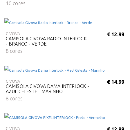
10 cores
GIVOVA
€ 12.99
CAMISOLA GIVOVA RADIO INTERLOCK
- BRANCO - VERDE
8 cores
GIVOVA
€ 14.99
CAMISOLA GIVOVA DAMA INTERLOCK -
AZUL CELESTE - MARINHO
8 cores
GIVOVA
€ 12.99