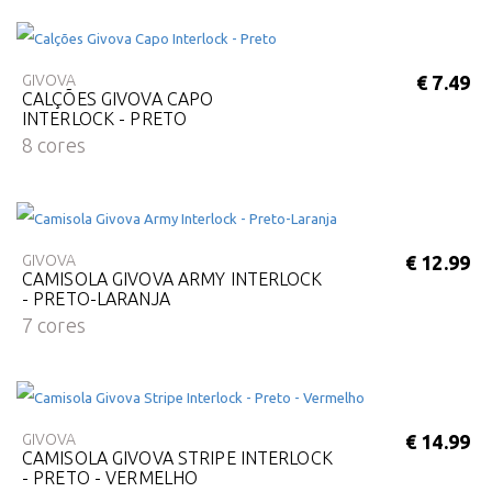
GIVOVA
€ 7.49
CALÇÕES GIVOVA CAPO
INTERLOCK - PRETO
8 cores
GIVOVA
€ 12.99
CAMISOLA GIVOVA ARMY INTERLOCK
- PRETO-LARANJA
7 cores
GIVOVA
€ 14.99
CAMISOLA GIVOVA STRIPE INTERLOCK
- PRETO - VERMELHO