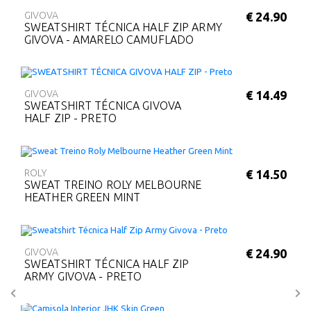
GIVOVA
€ 24.90
SWEATSHIRT TÉCNICA HALF ZIP ARMY
GIVOVA - AMARELO CAMUFLADO
GIVOVA
€ 14.49
SWEATSHIRT TÉCNICA GIVOVA
HALF ZIP - PRETO
ROLY
€ 14.50
SWEAT TREINO ROLY MELBOURNE
HEATHER GREEN MINT
GIVOVA
€ 24.90
SWEATSHIRT TÉCNICA HALF ZIP
ARMY GIVOVA - PRETO