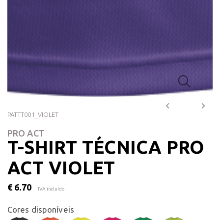
PATTT001_VIOLET
PRO ACT
T-SHIRT TÉCNICA PRO
ACT VIOLET
€ 6.70
IVA incluído
Cores disponíveis