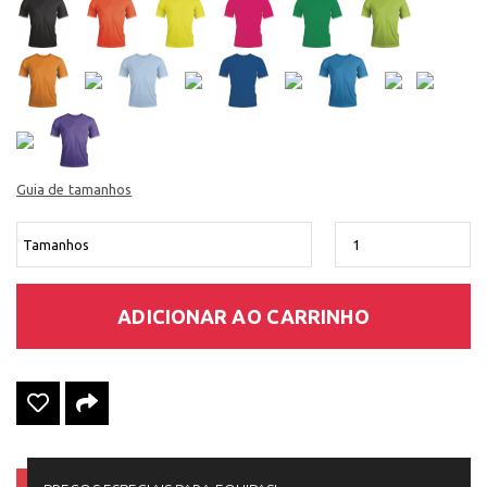
Guia de tamanhos
ADICIONAR AO CARRINHO